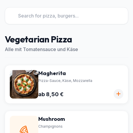
Vegetarian Pizza
Alle mit Tomatensauce und Käse
Magherita
Pizza-Sauce, Käse, Mozzarella
ab 8,50 €
Mushroom
Champignons