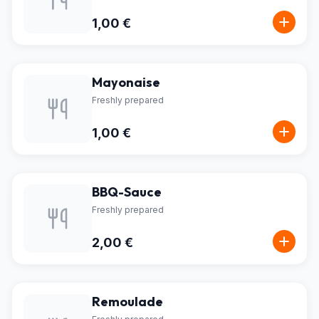
1,00 €
Mayonaise
Freshly prepared
1,00 €
BBQ-Sauce
Freshly prepared
2,00 €
Remoulade