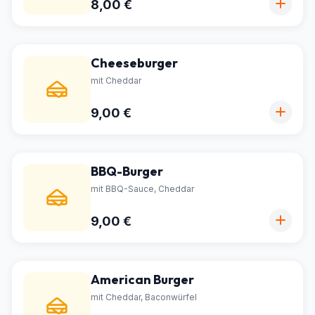
8,00 €
Cheeseburger
mit Cheddar
9,00 €
BBQ-Burger
mit BBQ-Sauce, Cheddar
9,00 €
American Burger
mit Cheddar, Baconwürfel