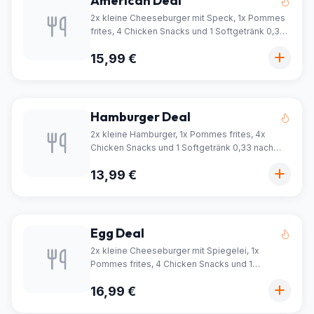
American Deal
2x kleine Cheeseburger mit Speck, 1x Pommes
frites, 4 Chicken Snacks und 1 Softgetränk 0,33
nach Wahl
15,99 €
Hamburger Deal
2x kleine Hamburger, 1x Pommes frites, 4x
Chicken Snacks und 1 Softgetränk 0,33 nach
Wahl
13,99 €
Egg Deal
2x kleine Cheeseburger mit Spiegelei, 1x
Pommes frites, 4 Chicken Snacks und 1
Softgetränk 0,33 nach Wahl
16,99 €