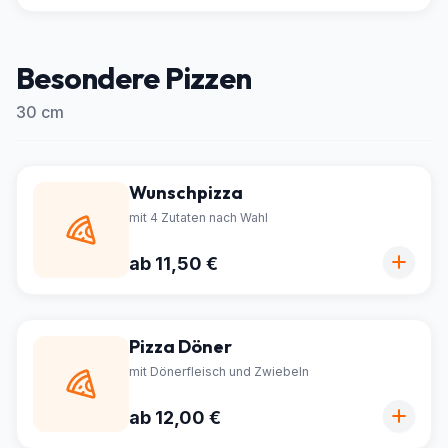
Besondere Pizzen
30 cm
Wunschpizza
mit 4 Zutaten nach Wahl
ab 11,50 €
Pizza Döner
mit Dönerfleisch und Zwiebeln
ab 12,00 €