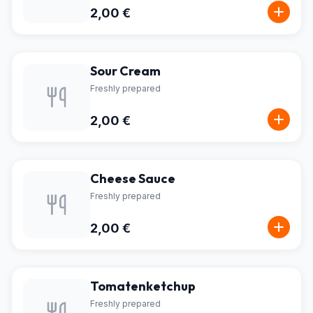
2,00 €
Sour Cream
Freshly prepared
2,00 €
Cheese Sauce
Freshly prepared
2,00 €
Tomatenketchup
Freshly prepared