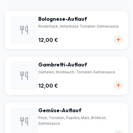
Bolognese-Auflauf
Rinderhack, Hirtenkäse Tomaten-Sahnesauce
12,00 €
Gambretti-Auflauf
Garnelen, Knoblauch, Tomaten-Sahnesauce
12,00 €
Gemüse-Auflauf
Pilze, Tomaten, Paprika, Mais, Brokkoli,
Sahnesauce