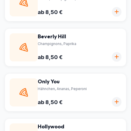
ab 8,50 €
Beverly Hill
Champignons, Paprika
ab 8,50 €
Only You
Hähnchen, Ananas, Peperoni
ab 8,50 €
Hollywood