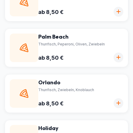
ab 8,50 €
Palm Beach
Thunfisch, Peperoni, Oliven, Zwiebeln
ab 8,50 €
Orlando
Thunfisch, Zwiebeln, Knoblauch
ab 8,50 €
Holiday