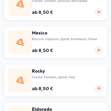
Frische Tomaten, Broccoli, Mozzarella
ab 8,50 €
Mexico
Broccoli, Peperoni, Spinat, Knoblauch, Oliven
ab 8,50 €
Rocky
Frische Tomaten, Spinat, Feta
ab 8,50 €
Eldorado