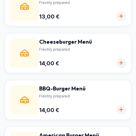
Freshly prepared
13,00 €
Cheeseburger Menü
Freshly prepared
14,00 €
BBQ-Burger Menü
Freshly prepared
14,00 €
American Burger Menü