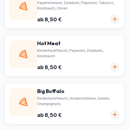
Peperoniwurst, Zwiebeln, Peperoni, Tabasco,
Knoblauch, Oliven
ab 8,50 €
Hot Meat
Rinderhackfleisch, Peperoni, Zwiebeln,
Knoblauch
ab 8,50 €
Big Buffalo
Rinderhackfleisch, Vorderschinken, Salami,
Champignons
ab 8,50 €