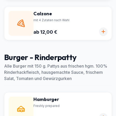
Calzone
mit 4 Zutaten nach Wahl
ab 12,00 €
Burger - Rinderpatty
Alle Burger mit 150 g. Pattys aus frischen hgm. 100%
Rinderhackfleisch, hausgemachte Sauce, frischem
Salat, Tomaten und Gewürzgurken
Hamburger
Freshly prepared