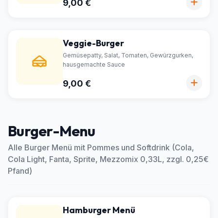
9,00 €
Veggie-Burger
Gemüsepatty, Salat, Tomaten, Gewürzgurken,
hausgemachte Sauce
9,00 €
Burger-Menu
Alle Burger Menü mit Pommes und Softdrink (Cola,
Cola Light, Fanta, Sprite, Mezzomix 0,33L, zzgl. 0,25€
Pfand)
Hamburger Menü