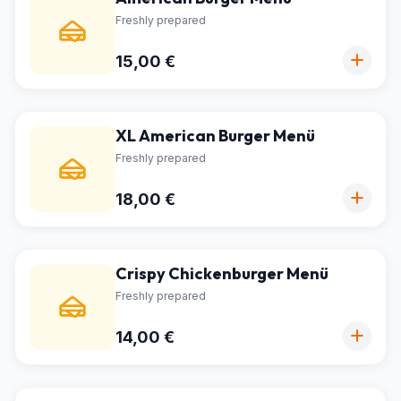
Freshly prepared
15,00 €
XL American Burger Menü
Freshly prepared
18,00 €
Crispy Chickenburger Menü
Freshly prepared
14,00 €