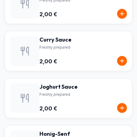
Freshly prepared
2,00 €
Curry Sauce
Freshly prepared
2,00 €
Joghurt Sauce
Freshly prepared
2,00 €
Honig-Senf