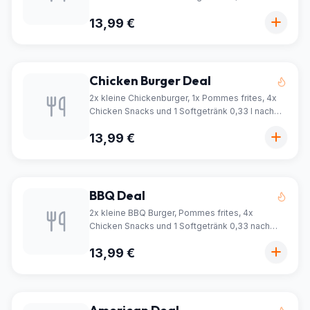
Wahl
13,99 €
Chicken Burger Deal
2x kleine Chickenburger, 1x Pommes frites, 4x
Chicken Snacks und 1 Softgetränk 0,33 l nach
Wahl
13,99 €
BBQ Deal
2x kleine BBQ Burger, Pommes frites, 4x
Chicken Snacks und 1 Softgetränk 0,33 nach
Wahl
13,99 €