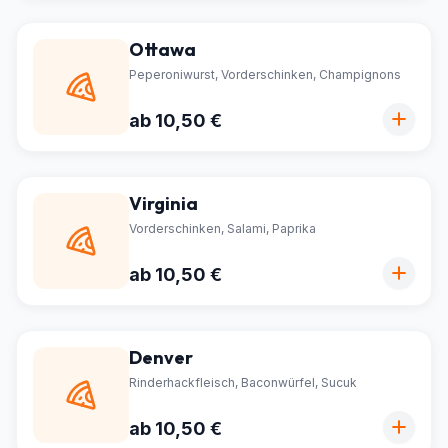
Ottawa
Peperoniwurst, Vorderschinken, Champignons
ab 10,50 €
Virginia
Vorderschinken, Salami, Paprika
ab 10,50 €
Denver
Rinderhackfleisch, Baconwürfel, Sucuk
ab 10,50 €