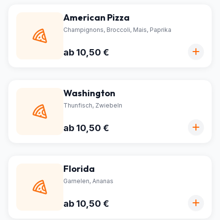
American Pizza
Champignons, Broccoli, Mais, Paprika
ab 10,50 €
Washington
Thunfisch, Zwiebeln
ab 10,50 €
Florida
Garnelen, Ananas
ab 10,50 €