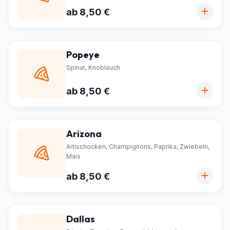
ab 8,50 €
Popeye
Spinat, Knoblauch
ab 8,50 €
Arizona
Artischocken, Champignons, Paprika, Zwiebeln,
Mais
ab 8,50 €
Dallas