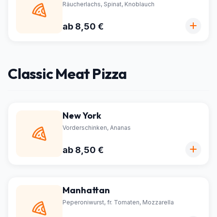
Räucherlachs, Spinat, Knoblauch
ab 8,50 €
Classic Meat Pizza
New York
Vorderschinken, Ananas
ab 8,50 €
Manhattan
Peperoniwurst, fr. Tomaten, Mozzarella