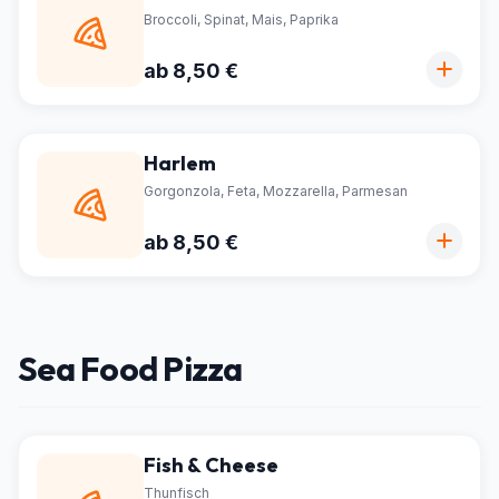
Broccoli, Spinat, Mais, Paprika
ab 8,50 €
Harlem
Gorgonzola, Feta, Mozzarella, Parmesan
ab 8,50 €
Sea Food Pizza
Fish & Cheese
Thunfisch