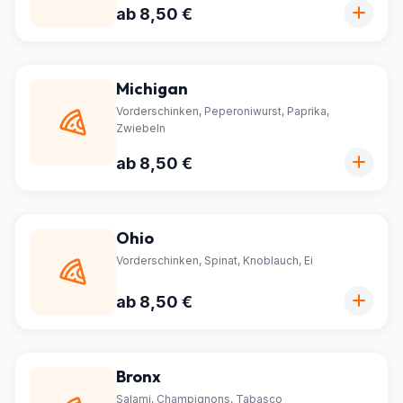
ab 8,50 €
Michigan
Vorderschinken, Peperoniwurst, Paprika,
Zwiebeln
ab 8,50 €
Ohio
Vorderschinken, Spinat, Knoblauch, Ei
ab 8,50 €
Bronx
Salami, Champignons, Tabasco