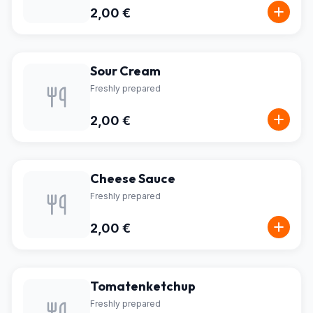
2,00 €
Sour Cream
Freshly prepared
2,00 €
Cheese Sauce
Freshly prepared
2,00 €
Tomatenketchup
Freshly prepared