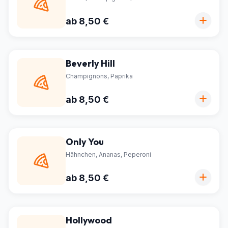
ab 8,50 €
Beverly Hill
Champignons, Paprika
ab 8,50 €
Only You
Hähnchen, Ananas, Peperoni
ab 8,50 €
Hollywood