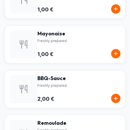
1,00 €
Mayonaise
Freshly prepared
1,00 €
BBQ-Sauce
Freshly prepared
2,00 €
Remoulade