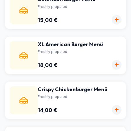
Freshly prepared
15,00 €
XL American Burger Menü
Freshly prepared
18,00 €
Crispy Chickenburger Menü
Freshly prepared
14,00 €