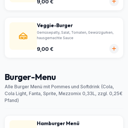
9,00 €
Veggie-Burger
Gemüsepatty, Salat, Tomaten, Gewürzgurken,
hausgemachte Sauce
9,00 €
Burger-Menu
Alle Burger Menü mit Pommes und Softdrink (Cola,
Cola Light, Fanta, Sprite, Mezzomix 0,33L, zzgl. 0,25€
Pfand)
Hamburger Menü