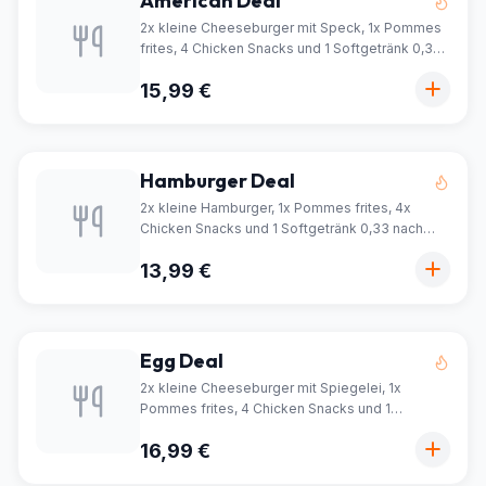
American Deal
2x kleine Cheeseburger mit Speck, 1x Pommes
frites, 4 Chicken Snacks und 1 Softgetränk 0,33
nach Wahl
15,99 €
Hamburger Deal
2x kleine Hamburger, 1x Pommes frites, 4x
Chicken Snacks und 1 Softgetränk 0,33 nach
Wahl
13,99 €
Egg Deal
2x kleine Cheeseburger mit Spiegelei, 1x
Pommes frites, 4 Chicken Snacks und 1
Softgetränk 0,33 nach Wahl
16,99 €