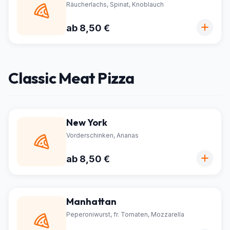
Räucherlachs, Spinat, Knoblauch
ab 8,50 €
Classic Meat Pizza
New York
Vorderschinken, Ananas
ab 8,50 €
Manhattan
Peperoniwurst, fr. Tomaten, Mozzarella