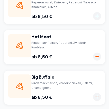
Peperoniwurst, Zwiebeln, Peperoni, Tabasco,
Knoblauch, Oliven
ab 8,50 €
Hot Meat
Rinderhackfleisch, Peperoni, Zwiebeln,
Knoblauch
ab 8,50 €
Big Buffalo
Rinderhackfleisch, Vorderschinken, Salami,
Champignons
ab 8,50 €