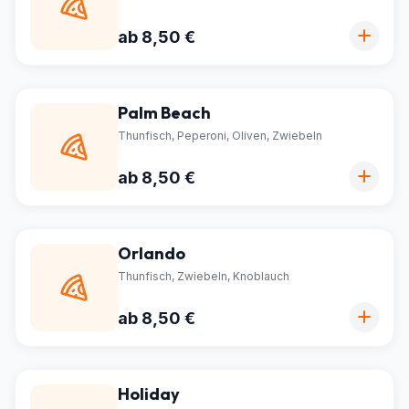
ab 8,50 €
Palm Beach
Thunfisch, Peperoni, Oliven, Zwiebeln
ab 8,50 €
Orlando
Thunfisch, Zwiebeln, Knoblauch
ab 8,50 €
Holiday