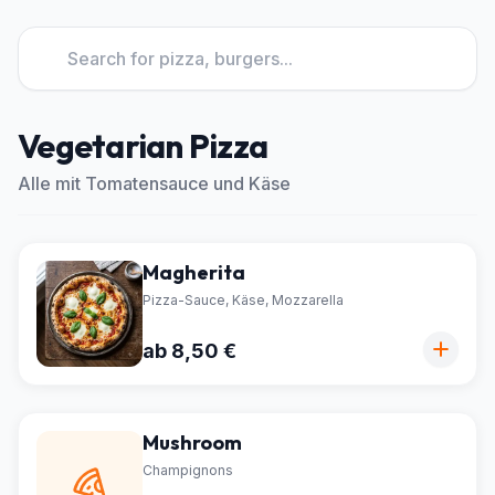
Vegetarian Pizza
Alle mit Tomatensauce und Käse
Magherita
Pizza-Sauce, Käse, Mozzarella
ab 8,50 €
Mushroom
Champignons