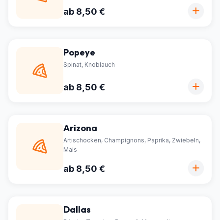
ab 8,50 €
Popeye
Spinat, Knoblauch
ab 8,50 €
Arizona
Artischocken, Champignons, Paprika, Zwiebeln,
Mais
ab 8,50 €
Dallas