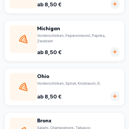
ab 8,50 €
Michigan
Vorderschinken, Peperoniwurst, Paprika,
Zwiebeln
ab 8,50 €
Ohio
Vorderschinken, Spinat, Knoblauch, Ei
ab 8,50 €
Bronx
Salami, Champignons, Tabasco