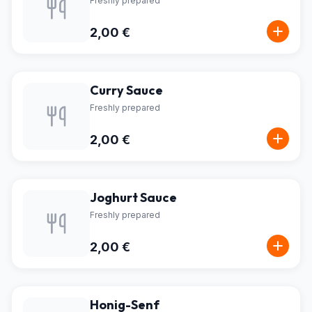
Freshly prepared
2,00 €
Curry Sauce
Freshly prepared
2,00 €
Joghurt Sauce
Freshly prepared
2,00 €
Honig-Senf