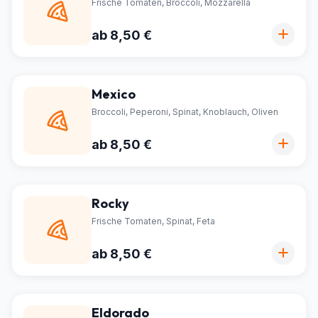
Frische Tomaten, Broccoli, Mozzarella
ab 8,50 €
Mexico
Broccoli, Peperoni, Spinat, Knoblauch, Oliven
ab 8,50 €
Rocky
Frische Tomaten, Spinat, Feta
ab 8,50 €
Eldorado