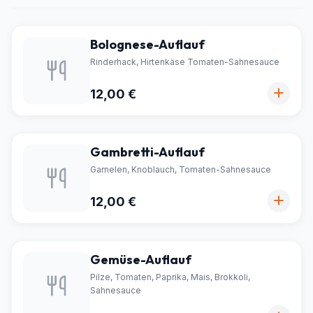
Bolognese-Auflauf
Rinderhack, Hirtenkäse Tomaten-Sahnesauce
12,00 €
Gambretti-Auflauf
Garnelen, Knoblauch, Tomaten-Sahnesauce
12,00 €
Gemüse-Auflauf
Pilze, Tomaten, Paprika, Mais, Brokkoli,
Sahnesauce