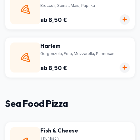
Broccoli, Spinat, Mais, Paprika
ab 8,50 €
Harlem
Gorgonzola, Feta, Mozzarella, Parmesan
ab 8,50 €
Sea Food Pizza
Fish & Cheese
Thunfisch