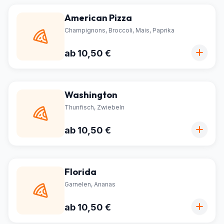
American Pizza
Champignons, Broccoli, Mais, Paprika
ab 10,50 €
Washington
Thunfisch, Zwiebeln
ab 10,50 €
Florida
Garnelen, Ananas
ab 10,50 €