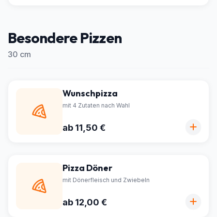
Besondere Pizzen
30 cm
Wunschpizza
mit 4 Zutaten nach Wahl
ab 11,50 €
Pizza Döner
mit Dönerfleisch und Zwiebeln
ab 12,00 €