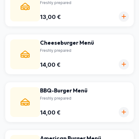
Freshly prepared
13,00 €
Cheeseburger Menü
Freshly prepared
14,00 €
BBQ-Burger Menü
Freshly prepared
14,00 €
American Burger Menü