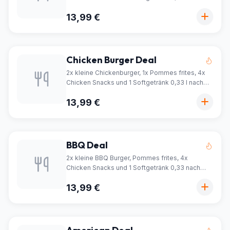
Wahl
13,99 €
Chicken Burger Deal
2x kleine Chickenburger, 1x Pommes frites, 4x
Chicken Snacks und 1 Softgetränk 0,33 l nach
Wahl
13,99 €
BBQ Deal
2x kleine BBQ Burger, Pommes frites, 4x
Chicken Snacks und 1 Softgetränk 0,33 nach
Wahl
13,99 €