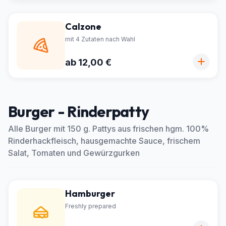
Calzone
mit 4 Zutaten nach Wahl
ab 12,00 €
Burger - Rinderpatty
Alle Burger mit 150 g. Pattys aus frischen hgm. 100%
Rinderhackfleisch, hausgemachte Sauce, frischem
Salat, Tomaten und Gewürzgurken
Hamburger
Freshly prepared