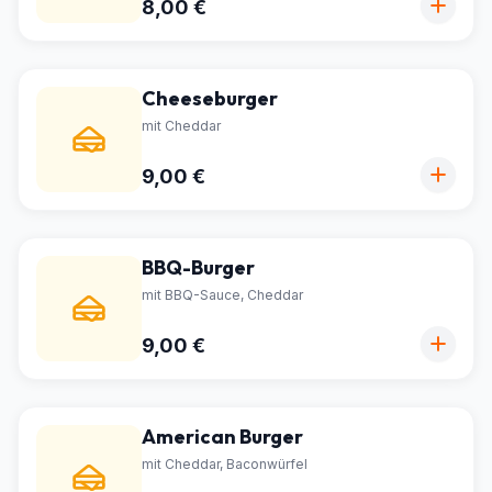
8,00 €
Cheeseburger
mit Cheddar
9,00 €
BBQ-Burger
mit BBQ-Sauce, Cheddar
9,00 €
American Burger
mit Cheddar, Baconwürfel