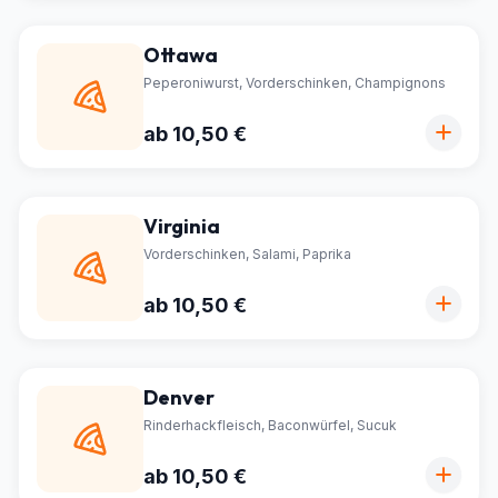
Ottawa
Peperoniwurst, Vorderschinken, Champignons
ab 10,50 €
Virginia
Vorderschinken, Salami, Paprika
ab 10,50 €
Denver
Rinderhackfleisch, Baconwürfel, Sucuk
ab 10,50 €